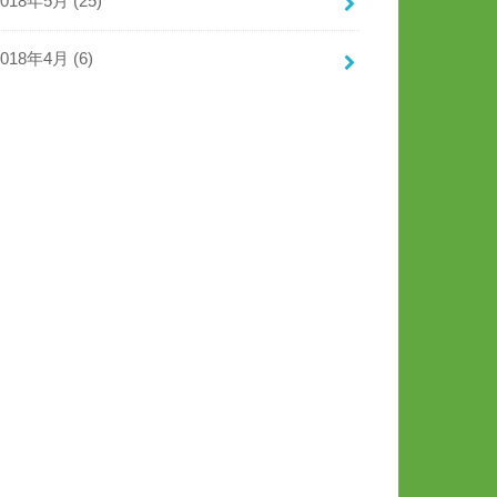
2018年5月 (25)
2018年4月 (6)