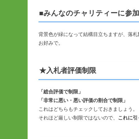
■みんなのチャリティーに参
背景色が緑になって結構目立ちますが、落札
お好みで。
★入札者評価制限
「総合評価で制限」
「非常に悪い・悪い評価の割合で制限」
これはどちらもチェックしておきましょう。
それほど厳しい制限ではないので、
これに引