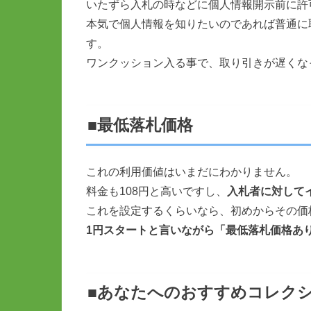
いたずら入札の時などに個人情報開示前に許
本気で個人情報を知りたいのであれば普通に
す。
ワンクッション入る事で、取り引きが遅くな
■最低落札価格
これの利用価値はいまだにわかりません。
料金も108円と高いですし、
入札者に対して
これを設定するくらいなら、初めからその価
1円スタートと言いながら「最低落札価格あ
■あなたへのおすすめコレク