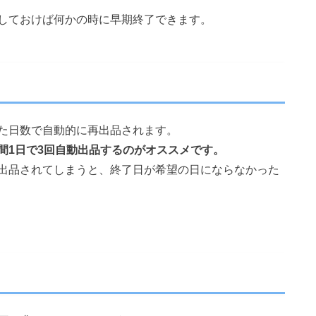
しておけば何かの時に早期終了できます。
た日数で自動的に再出品されます。
間1日で3回自動出品するのがオススメです。
出品されてしまうと、終了日が希望の日にならなかった