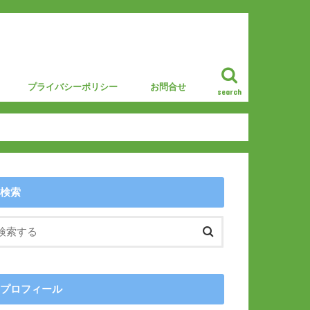
プライバシーポリシー
お問合せ
search
検索
プロフィール