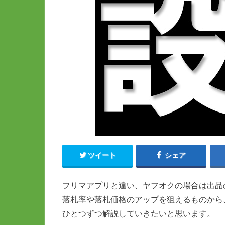
ツイート
シェア
フリマアプリと違い、ヤフオクの場合は出品
落札率や落札価格のアップを狙えるものから
ひとつずつ解説していきたいと思います。