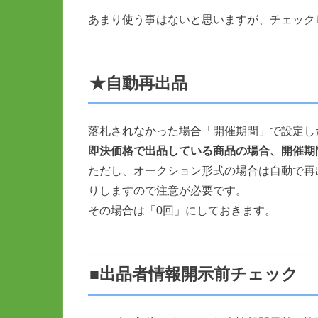
あまり使う事はないと思いますが、チェック
★自動再出品
落札されなかった場合「開催期間」で設定し
即決価格で出品している商品の場合、開催期
ただし、オークション形式の場合は自動で再
りしますので注意が必要です。
その場合は「0回」にしておきます。
■出品者情報開示前チェック